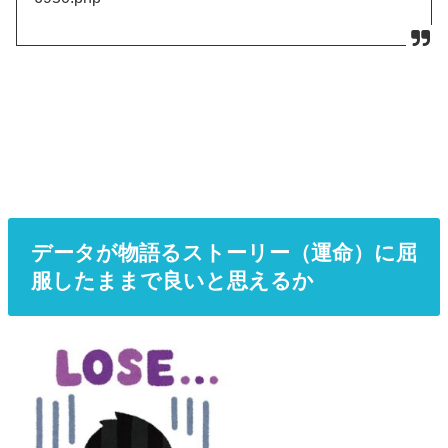
データが物語るストーリー（運命）に屈
服したままで良いと思えるか