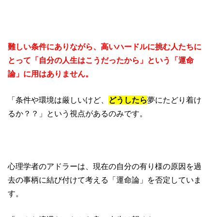
難しい条件にありながら、高いハードルに挑む人たちに
とって「自分の人生はこうだったから」という「運命
論」に用はありません。
「条件や環境は厳しいけど、
どうしたら
夢にたどり着け
るか？？」という視点があるのみです。
心理学者のアドラーは、現在の自分の有り様の原因を過
去の事柄に結び付けて考える「運命論」を否定していま
す。