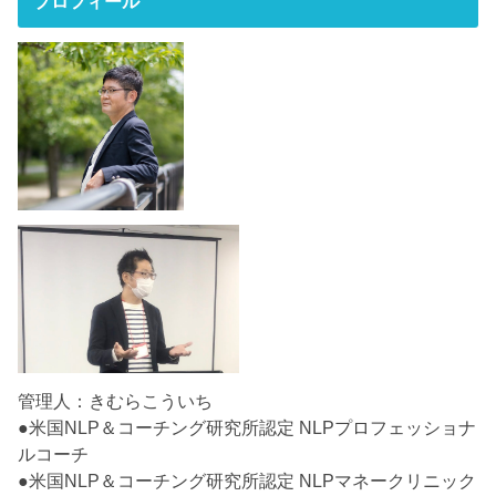
プロフィール
管理人：きむらこういち
●米国NLP＆コーチング研究所認定 NLPプロフェッショナ
ルコーチ
●米国NLP＆コーチング研究所認定 NLPマネークリニック