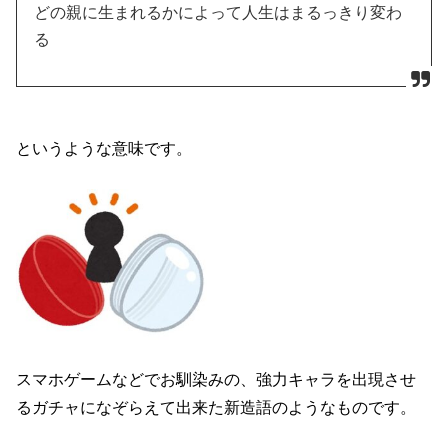
どの親に生まれるかによって人生はまるっきり変わ
る
というような意味です。
スマホゲームなどでお馴染みの、強力キャラを出現させ
るガチャになぞらえて出来た新造語のようなものです。