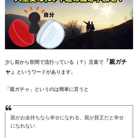
「親ガチ
少し前から世間で流行っている（？）言葉で
ャ」
というワードがあります。
「親ガチャ」というのは簡単に言うと
親がお金持ちなら幸せになれる、親が貧乏だと幸せ
になれない