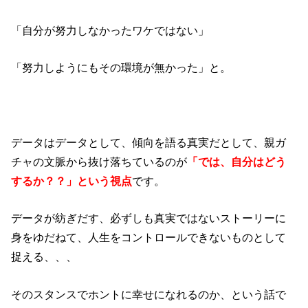
「自分が努力しなかったワケではない」
「努力しようにもその環境が無かった」と。
データはデータとして、傾向を語る真実だとして、親ガ
チャの文脈から抜け落ちているのが
「では、自分はどう
するか？？」という視点
です。
データが紡ぎだす、必ずしも真実ではないストーリーに
身をゆだねて、人生をコントロールできないものとして
捉える、、、
そのスタンスでホントに幸せになれるのか、という話で