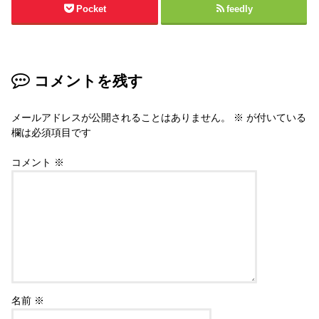
Pocket
feedly
コメントを残す
メールアドレスが公開されることはありません。
※
が付いている
欄は必須項目です
コメント
※
名前
※