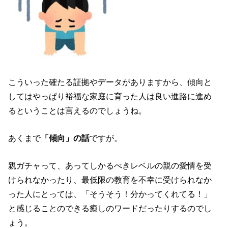
こういった確たる証拠やデータがありますから、傾向と
してはやっぱり裕福な家庭に育った人は良い進路に進め
るということは言えるのでしょうね。
あくまで
「傾向」の話
ですが。
親ガチャって、あってしかるべきレベルの親の愛情を受
けられなかったり、最低限の教育を不幸に受けられなか
った人にとっては、「そうそう！分かってくれてる！」
と感じることのできる癒しのワードだったりするのでし
ょう。