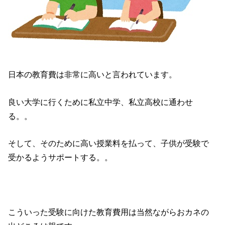
日本の教育費は非常に高いと言われています。
良い大学に行くために私立中学、私立高校に通わせ
る。。
そして、そのために高い授業料を払って、子供が受験で
受かるようサポートする。。
こういった受験に向けた教育費用は当然ながらおカネの