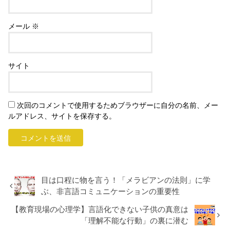
メール
※
サイト
次回のコメントで使用するためブラウザーに自分の名前、メー
ルアドレス、サイトを保存する。
目は口程に物を言う！「メラビアンの法則」に学
ぶ、非言語コミュニケーションの重要性
【教育現場の心理学】言語化できない子供の真意は
「理解不能な行動」の裏に潜む