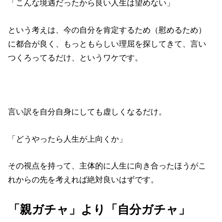
「こんな境遇だったから良い人生は望めない」
という考えは、今の自分を肯定するため（慰めるため）
に都合が良く、もっともらしい理屈を探してきて、言い
つくろってるだけ、というワケです。
言い訳を自分自身にしても虚しくなるだけ。
「どうやったら人生が上向くか」
その視点を持って、主体的に人生に向き合ったほうがこ
れからの先を考えれば絶対良いはずです。
「親ガチャ」より「自分ガチャ」